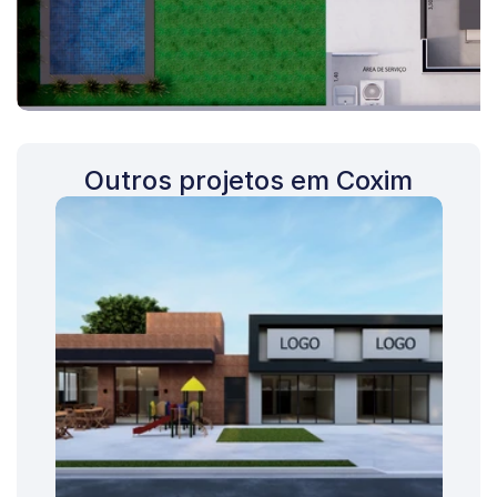
Outros projetos em Coxim