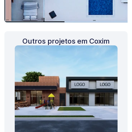
Outros projetos em Coxim