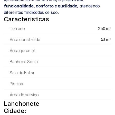
funcionalidade, conforto e qualidade
, atendendo 
diferentes finalidades de uso.
Características
Terreno
250 m²
Área construída
43 m²
Área gorumet
Banheiro Social
Sala de Estar
Piscina
Área de serviço
Lanchonete
Cidade: