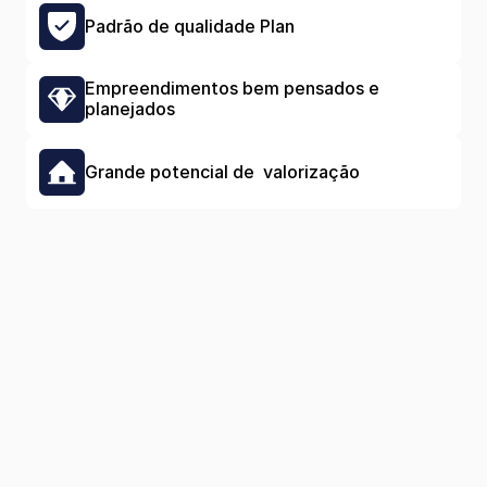
Padrão de qualidade Plan
Empreendimentos bem pensados e 
planejados
Grande potencial de  valorização 