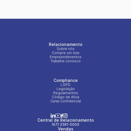
Relacionamento
Sobre nós
Compre um lote
Empreendimentos
Trabalhe conosco
Compliance
LGPD
Legislação
Regulamentos
Código de ética
Canal confidencial
Central de Relacionamento
(67) 3381-0000
Vendas