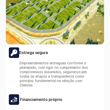
Entrega segura
Empreendimentos entregues conforme o 
planejado, com rigor no cumprimento dos 
compromissos assumidos, segurança jem 
todas as etapas e transparência como 
princípio fundamental na relação com 
Clientes.
 Financiamento próprio