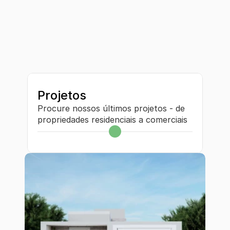
Projetos
Procure nossos últimos projetos - de 
propriedades residenciais a comerciais