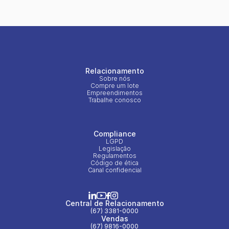
Relacionamento
Sobre nós
Compre um lote
Empreendimentos
Trabalhe conosco
Compliance
LGPD
Legislação
Regulamentos
Código de ética
Canal confidencial
Central de Relacionamento
(67) 3381-0000
Vendas
(67) 9816-0000