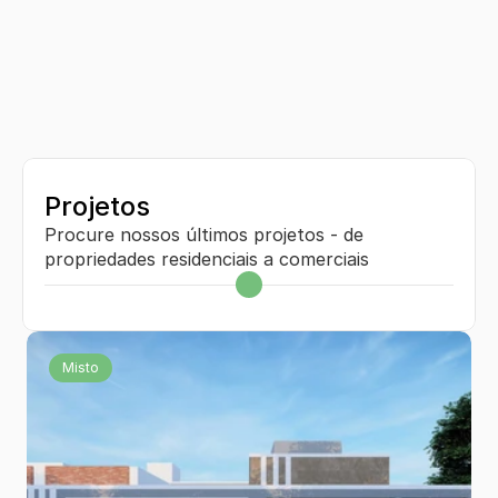
Projetos
Procure nossos últimos projetos - de 
propriedades residenciais a comerciais
Misto