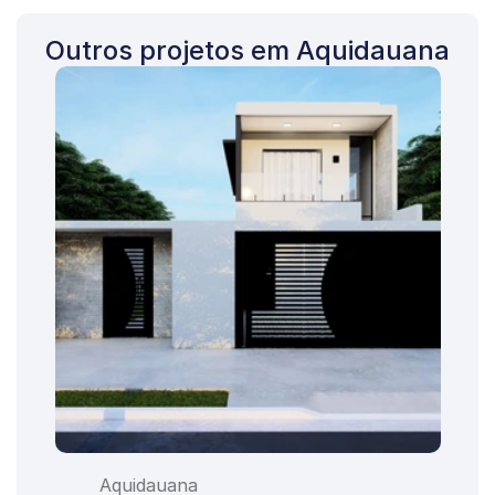
Outros projetos em Aquidauana
Aquidauana