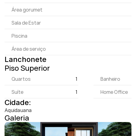
Área gorumet
Sala de Estar
Piscina
Área de serviço
Lanchonete
Piso Superior
Quartos
1 
Banheiro
Suíte
1 
Home Office
Cidade:
Aquidauana
Galeria