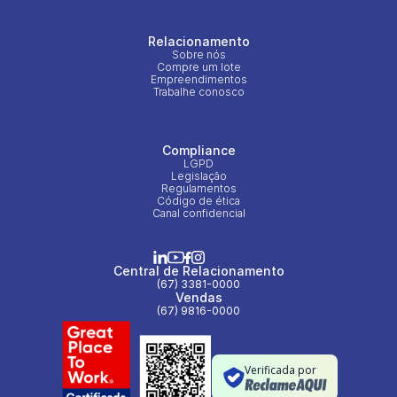
Relacionamento
Sobre nós
Compre um lote
Empreendimentos
Trabalhe conosco
Compliance
LGPD
Legislação
Regulamentos
Código de ética
Canal confidencial
Central de Relacionamento
(67) 3381-0000
Vendas
(67) 9816-0000