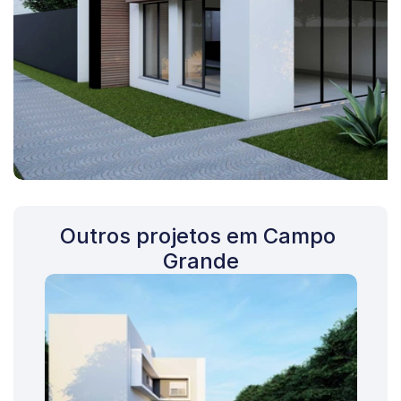
Outros projetos em Campo 
Grande