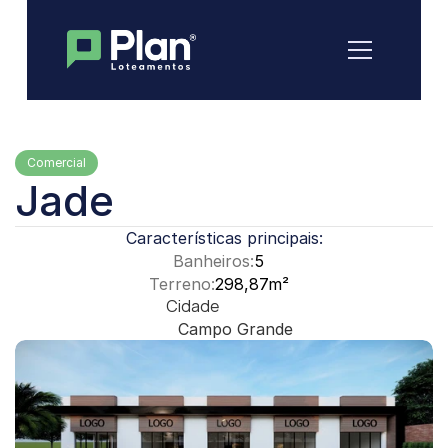
Comercial
Jade
Características principais:
Banheiros:
5
Terreno:
298,87m²
Cidade
Campo Grande