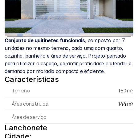
Conjunto de quitinetes funcionais
, composto por 7 
unidades no mesmo terreno, cada uma com quarto, 
cozinha, banheiro e área de serviço. Projeto pensado 
para otimizar o espaço, garantir praticidade e atender à 
demanda por moradia compacta e eficiente.
Características
Terreno
160 m²
Área construída
144 m²
Área de serviço
Lanchonete
Cidade: