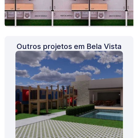
Outros projetos em Bela Vista