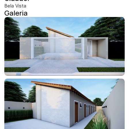
Bela Vista
Galeria