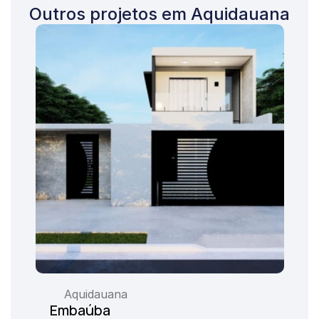
Outros projetos em Aquidauana
Aquidauana
Embaúba